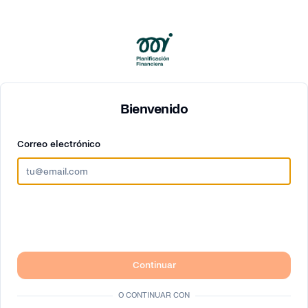
Bienvenido
Correo electrónico
Continuar
O CONTINUAR CON