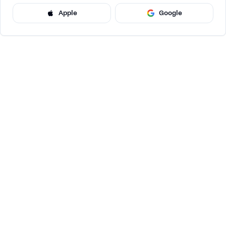
Apple
Google