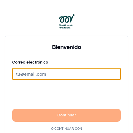
Bienvenido
Correo electrónico
Continuar
O CONTINUAR CON